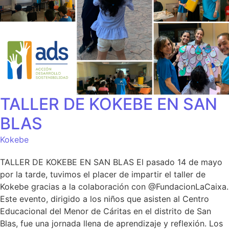
TALLER DE KOKEBE EN SAN
BLAS
Kokebe
TALLER DE KOKEBE EN SAN BLAS El pasado 14 de mayo
por la tarde, tuvimos el placer de impartir el taller de
Kokebe gracias a la colaboración con @FundacionLaCaixa.
Este evento, dirigido a los niños que asisten al Centro
Educacional del Menor de Cáritas en el distrito de San
Blas, fue una jornada llena de aprendizaje y reflexión. Los