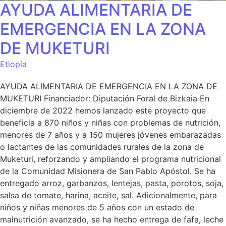
AYUDA ALIMENTARIA DE
EMERGENCIA EN LA ZONA
DE MUKETURI
Etiopía
AYUDA ALIMENTARIA DE EMERGENCIA EN LA ZONA DE
MUKETURI Financiador: Diputación Foral de Bizkaia En
diciembre de 2022 hemos lanzado este proyecto que
beneficia a 870 niños y niñas con problemas de nutrición,
menores de 7 años y a 150 mujeres jóvenes embarazadas
o lactantes de las comunidades rurales de la zona de
Muketuri, reforzando y ampliando el programa nutricional
de la Comunidad Misionera de San Pablo Apóstol. Se ha
entregado arroz, garbanzos, lentejas, pasta, porotos, soja,
salsa de tomate, harina, aceite, sal. Adicionalmente, para
niños y niñas menores de 5 años con un estado de
malnutrición avanzado, se ha hecho entrega de fafa, leche