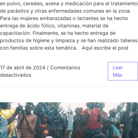
en polvo, cereales, avena y medicación para el tratamiento
de parásitos y otras enfermedades comunes en la zona.
Para las mujeres embarazadas o lactantes se ha hecho
entrega de ácido fólico, vitaminas, material de
capacitación. Finalmente, se ha hecho entrega de
productos de higiene y limpieza y se han realizado talleres
con familias sobre esta temática. Aquí escribe el post
17 de abril de 2024
/
Comentarios
Leer
desactivados
Más