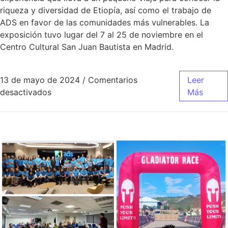
riqueza y diversidad de Etiopía, así como el trabajo de
ADS en favor de las comunidades más vulnerables. La
exposición tuvo lugar del 7 al 25 de noviembre en el
Centro Cultural San Juan Bautista en Madrid.
13 de mayo de 2024
/
Comentarios
Leer
desactivados
Más