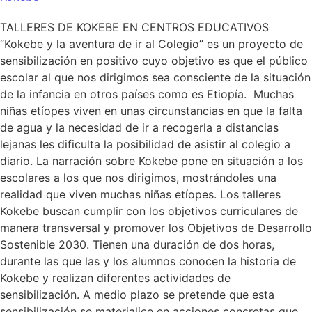
TALLERES DE KOKEBE EN CENTROS EDUCATIVOS
“Kokebe y la aventura de ir al Colegio” es un proyecto de
sensibilización en positivo cuyo objetivo es que el público
escolar al que nos dirigimos sea consciente de la situación
de la infancia en otros países como es Etiopía. Muchas
niñas etíopes viven en unas circunstancias en que la falta
de agua y la necesidad de ir a recogerla a distancias
lejanas les dificulta la posibilidad de asistir al colegio a
diario. La narración sobre Kokebe pone en situación a los
escolares a los que nos dirigimos, mostrándoles una
realidad que viven muchas niñas etíopes. Los talleres
Kokebe buscan cumplir con los objetivos curriculares de
manera transversal y promover los Objetivos de Desarrollo
Sostenible 2030. Tienen una duración de dos horas,
durante las que las y los alumnos conocen la historia de
Kokebe y realizan diferentes actividades de
sensibilización. A medio plazo se pretende que esta
sensibilización se materialice en acciones concretas que