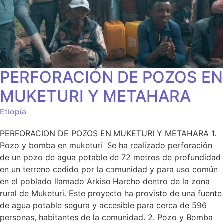
PERFORACIÓN DE POZOS EN
MUKETURI Y METAHARA
Etiopía
PERFORACION DE POZOS EN MUKETURI Y METAHARA 1.
Pozo y bomba en muketuri Se ha realizado perforación
de un pozo de agua potable de 72 metros de profundidad
en un terreno cedido por la comunidad y para uso común
en el poblado llamado Arkiso Harcho dentro de la zona
rural de Muketuri. Este proyecto ha provisto de una fuente
de agua potable segura y accesible para cerca de 596
personas, habitantes de la comunidad. 2. Pozo y Bomba