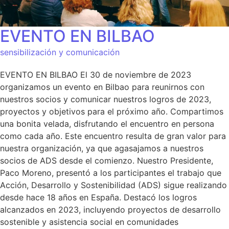
EVENTO EN BILBAO
sensibilización y comunicación
EVENTO EN BILBAO El 30 de noviembre de 2023
organizamos un evento en Bilbao para reunirnos con
nuestros socios y comunicar nuestros logros de 2023,
proyectos y objetivos para el próximo año. Compartimos
una bonita velada, disfrutando el encuentro en persona
como cada año. Este encuentro resulta de gran valor para
nuestra organización, ya que agasajamos a nuestros
socios de ADS desde el comienzo. Nuestro Presidente,
Paco Moreno, presentó a los participantes el trabajo que
Acción, Desarrollo y Sostenibilidad (ADS) sigue realizando
desde hace 18 años en España. Destacó los logros
alcanzados en 2023, incluyendo proyectos de desarrollo
sostenible y asistencia social en comunidades