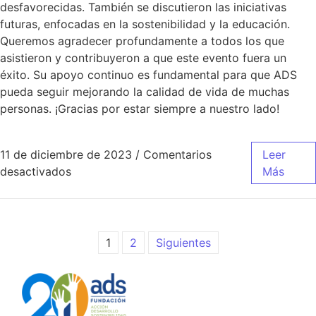
desfavorecidas. También se discutieron las iniciativas
futuras, enfocadas en la sostenibilidad y la educación.
Queremos agradecer profundamente a todos los que
asistieron y contribuyeron a que este evento fuera un
éxito. Su apoyo continuo es fundamental para que ADS
pueda seguir mejorando la calidad de vida de muchas
personas. ¡Gracias por estar siempre a nuestro lado!
11 de diciembre de 2023
/
Comentarios
Leer
desactivados
Más
1
2
Siguientes