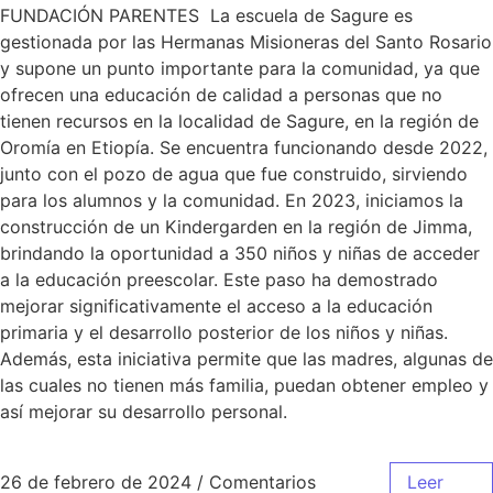
FUNDACIÓN PARENTES La escuela de Sagure es
gestionada por las Hermanas Misioneras del Santo Rosario
y supone un punto importante para la comunidad, ya que
ofrecen una educación de calidad a personas que no
tienen recursos en la localidad de Sagure, en la región de
Oromía en Etiopía. Se encuentra funcionando desde 2022,
junto con el pozo de agua que fue construido, sirviendo
para los alumnos y la comunidad. En 2023, iniciamos la
construcción de un Kindergarden en la región de Jimma,
brindando la oportunidad a 350 niños y niñas de acceder
a la educación preescolar. Este paso ha demostrado
mejorar significativamente el acceso a la educación
primaria y el desarrollo posterior de los niños y niñas.
Además, esta iniciativa permite que las madres, algunas de
las cuales no tienen más familia, puedan obtener empleo y
así mejorar su desarrollo personal.
26 de febrero de 2024
/
Comentarios
Leer