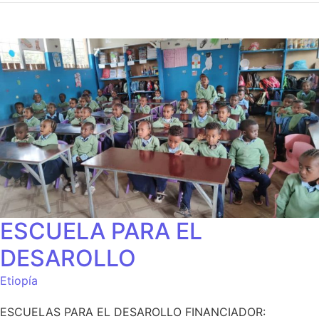
ESCUELA PARA EL
DESAROLLO
Etiopía
ESCUELAS PARA EL DESAROLLO FINANCIADOR: