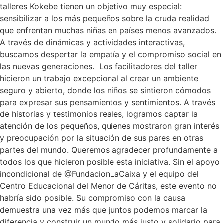
talleres Kokebe tienen un objetivo muy especial:
sensibilizar a los más pequeños sobre la cruda realidad
que enfrentan muchas niñas en países menos avanzados.
A través de dinámicas y actividades interactivas,
buscamos despertar la empatía y el compromiso social en
las nuevas generaciones. Los facilitadores del taller
hicieron un trabajo excepcional al crear un ambiente
seguro y abierto, donde los niños se sintieron cómodos
para expresar sus pensamientos y sentimientos. A través
de historias y testimonios reales, logramos captar la
atención de los pequeños, quienes mostraron gran interés
y preocupación por la situación de sus pares en otras
partes del mundo. Queremos agradecer profundamente a
todos los que hicieron posible esta iniciativa. Sin el apoyo
incondicional de @FundacionLaCaixa y el equipo del
Centro Educacional del Menor de Cáritas, este evento no
habría sido posible. Su compromiso con la causa
demuestra una vez más que juntos podemos marcar la
diferencia y construir un mundo más justo y solidario para