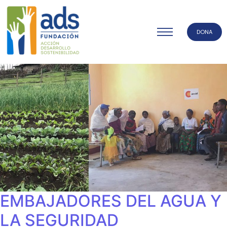
DONA
EMBAJADORES DEL AGUA Y
LA SEGURIDAD