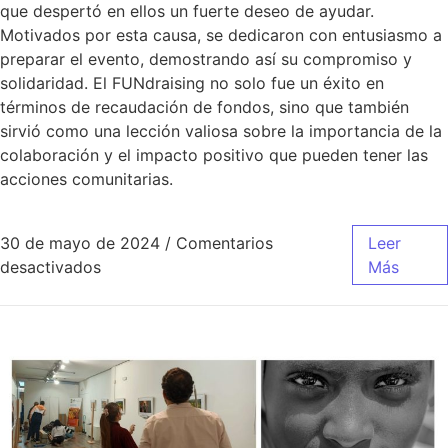
que despertó en ellos un fuerte deseo de ayudar.
Motivados por esta causa, se dedicaron con entusiasmo a
preparar el evento, demostrando así su compromiso y
solidaridad. El FUNdraising no solo fue un éxito en
términos de recaudación de fondos, sino que también
sirvió como una lección valiosa sobre la importancia de la
colaboración y el impacto positivo que pueden tener las
acciones comunitarias.
30 de mayo de 2024
/
Comentarios
Leer
desactivados
Más