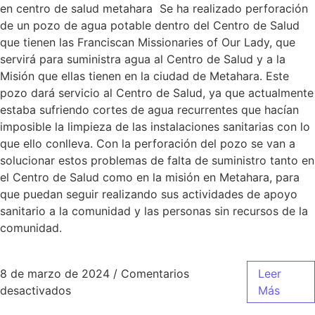
en centro de salud metahara Se ha realizado perforación
de un pozo de agua potable dentro del Centro de Salud
que tienen las Franciscan Missionaries of Our Lady, que
servirá para suministra agua al Centro de Salud y a la
Misión que ellas tienen en la ciudad de Metahara. Este
pozo dará servicio al Centro de Salud, ya que actualmente
estaba sufriendo cortes de agua recurrentes que hacían
imposible la limpieza de las instalaciones sanitarias con lo
que ello conlleva. Con la perforación del pozo se van a
solucionar estos problemas de falta de suministro tanto en
el Centro de Salud como en la misión en Metahara, para
que puedan seguir realizando sus actividades de apoyo
sanitario a la comunidad y las personas sin recursos de la
comunidad.
8 de marzo de 2024
/
Comentarios
Leer
desactivados
Más