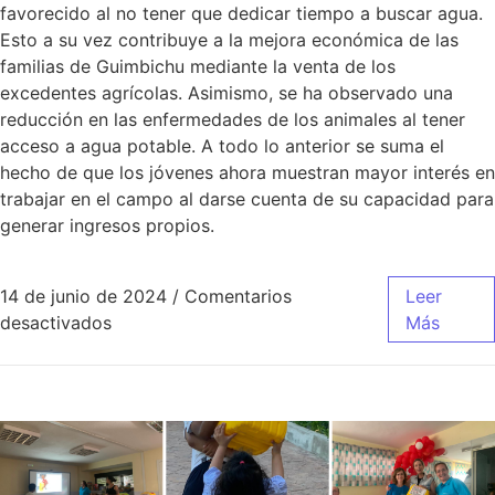
favorecido al no tener que dedicar tiempo a buscar agua.
Esto a su vez contribuye a la mejora económica de las
familias de Guimbichu mediante la venta de los
excedentes agrícolas. Asimismo, se ha observado una
reducción en las enfermedades de los animales al tener
acceso a agua potable. A todo lo anterior se suma el
hecho de que los jóvenes ahora muestran mayor interés en
trabajar en el campo al darse cuenta de su capacidad para
generar ingresos propios.
14 de junio de 2024
/
Comentarios
Leer
desactivados
Más