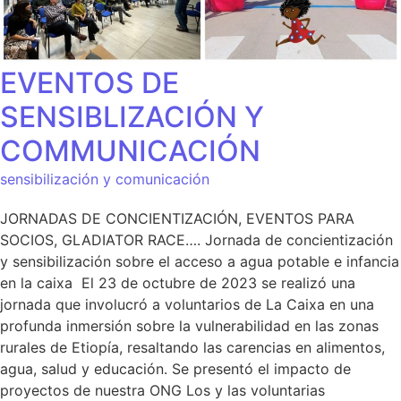
EVENTOS DE
SENSIBLIZACIÓN Y
COMMUNICACIÓN
sensibilización y comunicación
JORNADAS DE CONCIENTIZACIÓN, EVENTOS PARA
SOCIOS, GLADIATOR RACE…. Jornada de concientización
y sensibilización sobre el acceso a agua potable e infancia
en la caixa El 23 de octubre de 2023 se realizó una
jornada que involucró a voluntarios de La Caixa en una
profunda inmersión sobre la vulnerabilidad en las zonas
rurales de Etiopía, resaltando las carencias en alimentos,
agua, salud y educación. Se presentó el impacto de
proyectos de nuestra ONG Los y las voluntarias