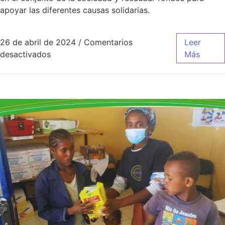
apoyar las diferentes causas solidarias.
26 de abril de 2024
/
Comentarios
Leer
desactivados
Más