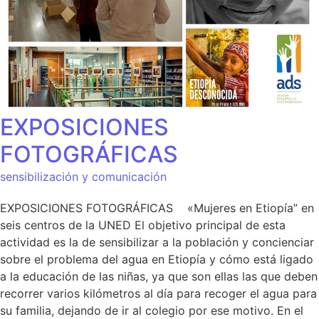
EXPOSICIONES
FOTOGRÁFICAS
sensibilización y comunicación
EXPOSICIONES FOTOGRÁFICAS «Mujeres en Etiopía” en
seis centros de la UNED El objetivo principal de esta
actividad es la de sensibilizar a la población y concienciar
sobre el problema del agua en Etiopía y cómo está ligado
a la educación de las niñas, ya que son ellas las que deben
recorrer varios kilómetros al día para recoger el agua para
su familia, dejando de ir al colegio por ese motivo. En el