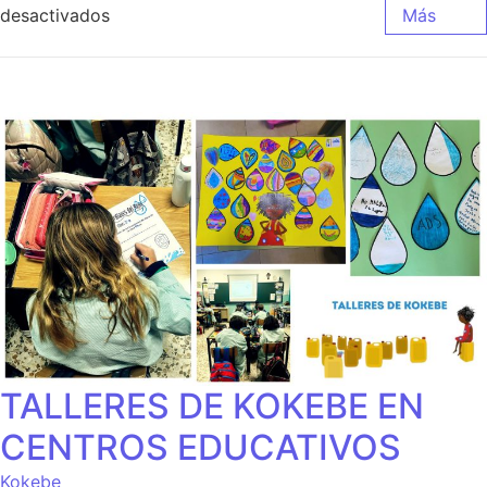
desactivados
Más
TALLERES DE KOKEBE EN
CENTROS EDUCATIVOS
Kokebe