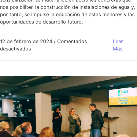
nos posibiliten la construcción de instalaciones de agua y,
por tanto, se impulse la educación de estas menores y las
oportunidades de desarrollo futuro.
12 de febrero de 2024
/
Comentarios
Leer
desactivados
Más