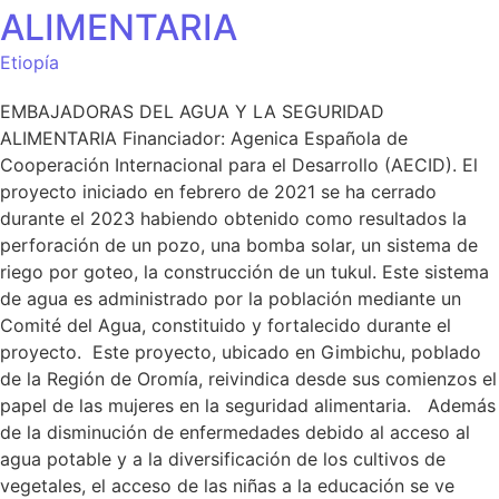
ALIMENTARIA
Etiopía
EMBAJADORAS DEL AGUA Y LA SEGURIDAD
ALIMENTARIA Financiador: Agenica Española de
Cooperación Internacional para el Desarrollo (AECID). El
proyecto iniciado en febrero de 2021 se ha cerrado
durante el 2023 habiendo obtenido como resultados la
perforación de un pozo, una bomba solar, un sistema de
riego por goteo, la construcción de un tukul. Este sistema
de agua es administrado por la población mediante un
Comité del Agua, constituido y fortalecido durante el
proyecto. Este proyecto, ubicado en Gimbichu, poblado
de la Región de Oromía, reivindica desde sus comienzos el
papel de las mujeres en la seguridad alimentaria. Además
de la disminución de enfermedades debido al acceso al
agua potable y a la diversificación de los cultivos de
vegetales, el acceso de las niñas a la educación se ve