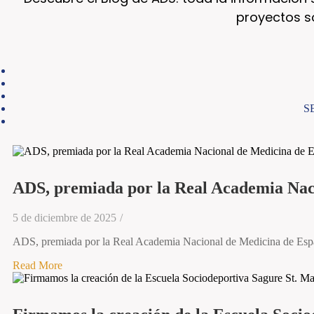
proyectos s
S
ADS, premiada por la Real Academia Nac
5 de diciembre de 2025
/
ADS, premiada por la Real Academia Nacional de Medicina de Es
Read More