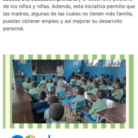
de los niños y niñas. Además, esta iniciativa permite que
las madres, algunas de las cuales no tienen más familia,
puedan obtener empleo y así mejorar su desarrollo
personal.