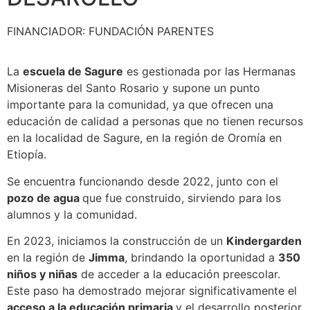
FINANCIADOR:
FUNDACIÓN PARENTES
La
escuela de Sagure
es gestionada por las Hermanas
Misioneras del Santo Rosario y supone un punto
importante para la comunidad, ya que ofrecen una
educación de calidad a personas que no tienen recursos
en la localidad de Sagure, en la región de Oromía en
Etiopía.
Se encuentra funcionando desde 2022, junto con el
pozo de agua
que fue construido, sirviendo para los
alumnos y la comunidad.
En 2023, iniciamos la construcción de un
Kindergarden
en la región de
Jimma
, brindando la oportunidad a
350
niños y niñas
de acceder a la educación preescolar.
Este paso ha demostrado mejorar significativamente el
acceso a la educación primaria
y el desarrollo posterior